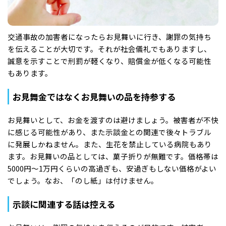
交通事故の加害者になったらお見舞いに行き、謝罪の気持ち
を伝えることが大切です。それが社会儀礼でもありますし、
誠意を示すことで刑罰が軽くなり、賠償金が低くなる可能性
もあります。
お見舞金ではなくお見舞いの品を持参する
お見舞いとして、お金を渡すのは避けましょう。被害者が不快
に感じる可能性があり、また示談金との関連で後々トラブル
に発展しかねません。また、生花を禁止している病院もあり
ます。お見舞いの品としては、菓子折りが無難です。価格帯は
5000円～1万円くらいの高過ぎも、安過ぎもしない価格がよい
でしょう。なお、「のし紙」は付けません。
示談に関連する話は控える