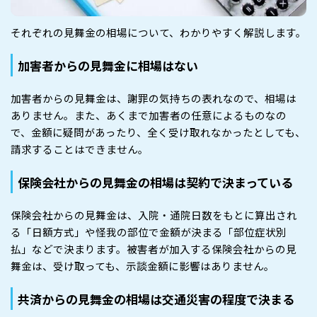
それぞれの見舞金の相場について、わかりやすく解説します。
加害者からの見舞金に相場はない
加害者からの見舞金は、謝罪の気持ちの表れなので、相場は
ありません。また、あくまで加害者の任意によるものなの
で、金額に疑問があったり、全く受け取れなかったとしても、
請求することはできません。
保険会社からの見舞金の相場は契約で決まっている
保険会社からの見舞金は、入院・通院日数をもとに算出され
る「日額方式」や怪我の部位で金額が決まる「部位症状別
払」などで決まります。被害者が加入する保険会社からの見
舞金は、受け取っても、示談金額に影響はありません。
共済からの見舞金の相場は交通災害の程度で決まる