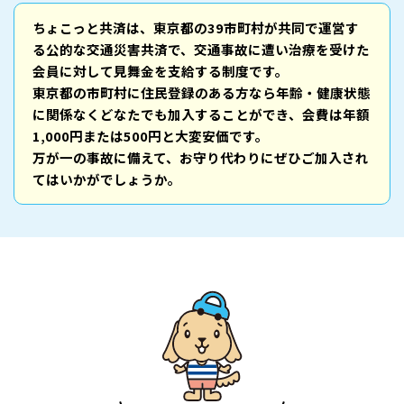
ちょこっと共済は、東京都の39市町村が共同で運営す
る公的な交通災害共済で、交通事故に遭い治療を受けた
会員に対して見舞金を支給する制度です。
東京都の市町村に住民登録のある方なら年齢・健康状態
に関係なくどなたでも加入することができ、会費は年額
1,000円または500円と大変安価です。
万が一の事故に備えて、お守り代わりにぜひご加入され
てはいかがでしょうか。