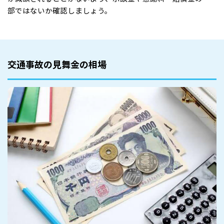
部ではないか確認しましょう。
交通事故の見舞金の相場