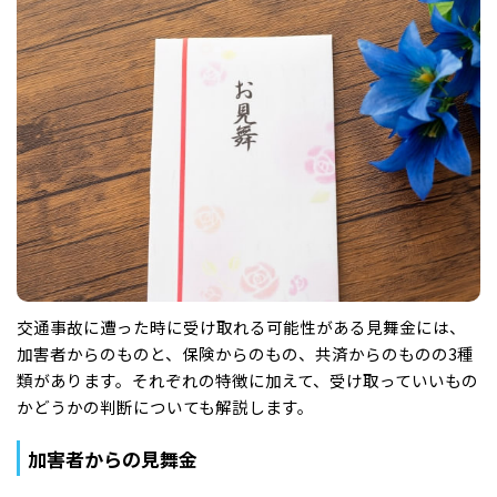
交通事故に遭った時に受け取れる可能性がある見舞金には、
加害者からのものと、保険からのもの、共済からのものの3種
類があります。それぞれの特徴に加えて、受け取っていいもの
かどうかの判断についても解説します。
加害者からの見舞金