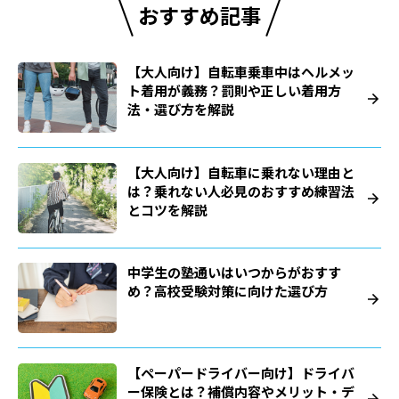
おすすめ記事
【大人向け】自転車乗車中はヘルメッ
ト着用が義務？罰則や正しい着用方
法・選び方を解説
【大人向け】自転車に乗れない理由と
は？乗れない人必見のおすすめ練習法
とコツを解説
中学生の塾通いはいつからがおすす
め？高校受験対策に向けた選び方
【ペーパードライバー向け】ドライバ
ー保険とは？補償内容やメリット・デ