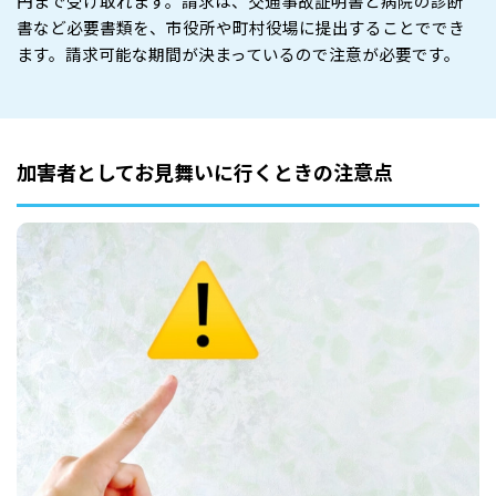
円まで受け取れます。請求は、交通事故証明書と病院の診断
書など必要書類を、市役所や町村役場に提出することででき
ます。請求可能な期間が決まっているので注意が必要です。
加害者としてお見舞いに行くときの注意点