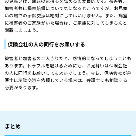
お見舞いは、謝罪の気持ちを伝えるのが目的です。被害者、
加害者共に損害賠償について気になるところですが、お見舞
いの場での示談交渉は絶対にしてはいけません。また、病室
に被害者のご家族がいた場合は、ご家族に対してもきちんと
謝罪しましょう。
保険会社の人の同行をお願いする
被害者と加害者の二人きりだと、感情的になってしまうことも
あります。トラブルを避けるためにも、お見舞いは保険会社
の人に同行をお願いしてもよいでしょう。なお、保険会社が弁
護士に示談交渉を依頼している場合は、弁護士にも相談する
必要があります。
まとめ