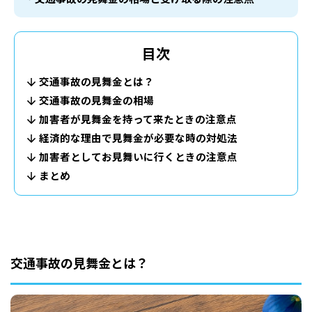
目次
交通事故の見舞金とは？
交通事故の見舞金の相場
加害者が見舞金を持って来たときの注意点
経済的な理由で見舞金が必要な時の対処法
加害者としてお見舞いに行くときの注意点
まとめ
交通事故の見舞金とは？