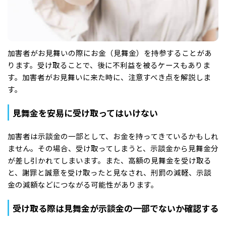
加害者がお見舞いの際にお金（見舞金）を持参することがあ
ります。受け取ることで、後に不利益を被るケースもありま
す。加害者がお見舞いに来た時に、注意すべき点を解説しま
す。
見舞金を安易に受け取ってはいけない
加害者は示談金の一部として、お金を持ってきているかもしれ
ません。その場合、受け取ってしまうと、示談金から見舞金分
が差し引かれてしまいます。また、高額の見舞金を受け取る
と、謝罪と誠意を受け取ったと見なされ、刑罰の減軽、示談
金の減額などにつながる可能性があります。
受け取る際は見舞金が示談金の一部でないか確認する