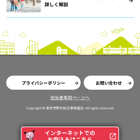
詳しく解説
プライバシーポリシー
お問い合わせ
担当者専用ページへ
Copyright © 東京市町村総合事務組合. All rights reserved.
インターネットでの
お申込みはこちら