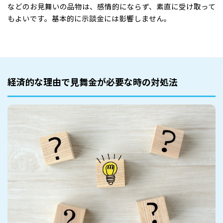
などのお見舞いの品物は、感情的にならず、素直に受け取って
もよいです。基本的に示談金には影響しません。
経済的な理由で見舞金が必要な時の対処法