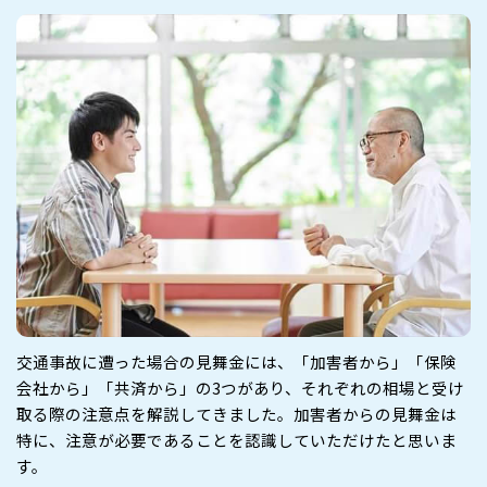
交通事故に遭った場合の見舞金には、「加害者から」「保険
会社から」「共済から」の3つがあり、それぞれの相場と受け
取る際の注意点を解説してきました。加害者からの見舞金は
特に、注意が必要であることを認識していただけたと思いま
す。