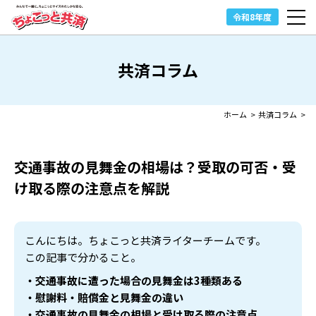
令和8年度
共済コラム
ホーム
>
共済コラム
>
交通事故の見舞金の相場は？
受取の可否・受
け取る際の注意点を解説
こんにちは。ちょこっと共済ライターチームです。
この記事で分かること。
・交通事故に遭った場合の見舞金は3種類ある
・慰謝料・賠償金と見舞金の違い
・交通事故の見舞金の相場と受け取る際の注意点