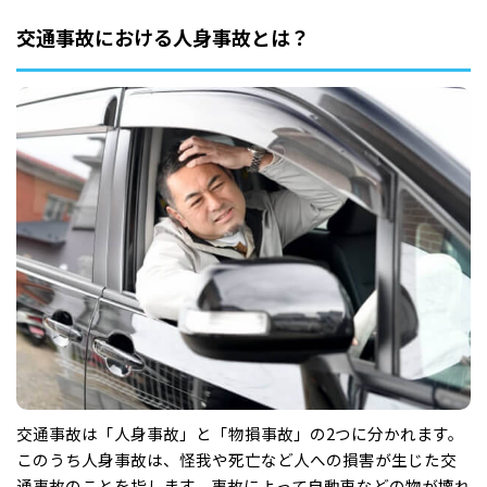
交通事故における人身事故とは？
交通事故は「人身事故」と「物損事故」の2つに分かれます。
このうち人身事故は、怪我や死亡など人への損害が生じた交
通事故のことを指します。事故によって自動車などの物が壊れ