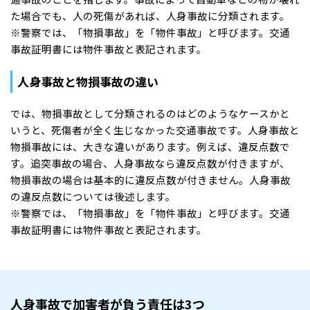
た場合でも、人の死傷があれば、人身事故に分類されます。
※警察では、「物損事故」を「物件事故」と呼びます。交通
事故証明書には物件事故と表記されます。
人身事故と物損事故の違い
では、物損事故として分類されるのはどのようなケースかと
いうと、死傷者が全く生じなかった交通事故です。人身事故と
物損事故には、大きな違いがあります。例えば、違反点数で
す。追突事故の場合、人身事故なら違反点数が付きますが、
物損事故の場合は基本的に違反点数が付きません。人身事故
の違反点数については後述します。
※警察では、「物損事故」を「物件事故」と呼びます。交通
事故証明書には物件事故と表記されます。
人身事故で加害者が負う責任は3つ