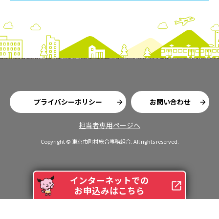
プライバシーポリシー
お問い合わせ
担当者専用ページへ
Copyright © 東京市町村総合事務組合. All rights reserved.
インターネットでの
お申込みはこちら