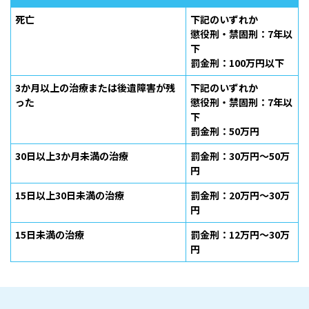
死亡
下記のいずれか
懲役刑・禁固刑：7年以
下
罰金刑：100万円以下
3か月以上の治療または後遺障害が残
下記のいずれか
った
懲役刑・禁固刑：7年以
下
罰金刑：50万円
30日以上3か月未満の治療
罰金刑：30万円～50万
円
15日以上30日未満の治療
罰金刑：20万円～30万
円
15日未満の治療
罰金刑：12万円～30万
円