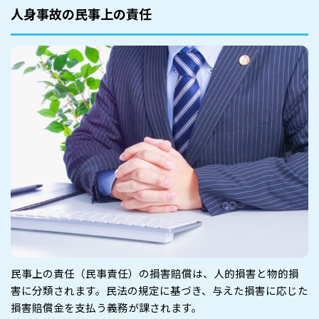
人身事故の民事上の責任
民事上の責任（民事責任）の損害賠償は、人的損害と物的損
害に分類されます。民法の規定に基づき、与えた損害に応じた
損害賠償金を支払う義務が課されます。