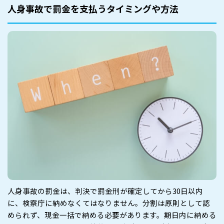
人身事故で罰金を支払うタイミングや方法
人身事故の罰金は、判決で罰金刑が確定してから30日以内
に、検察庁に納めなくてはなりません。分割は原則として認
められず、現金一括で納める必要があります。期日内に納める