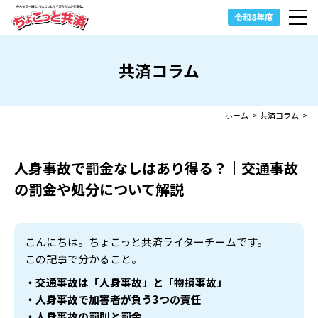
令和8年度
共済コラム
ホーム
>
共済コラム
>
人身事故で罰金なしはあり得る？｜
交通事故
の罰金や処分について解説
こんにちは。ちょこっと共済ライターチームです。
この記事で分かること。
・交通事故は「人身事故」と「物損事故」
・人身事故で加害者が負う3つの責任
・人身事故の罰則と罰金