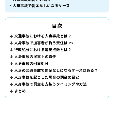
・人身事故で罰金なしになるケース
目次
交通事故における人身事故とは？
人身事故で加害者が負う責任は3つ
行政処分における違反点数とは？
人身事故の民事上の責任
人身事故の刑事処分
人身の交通事故で罰金なしになるケースはある？
人身事故を起こした場合の罰金の目安
人身事故で罰金を支払うタイミングや方法
まとめ