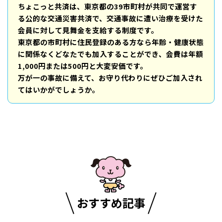
ちょこっと共済は、東京都の39市町村が共同で運営す
る公的な交通災害共済で、交通事故に遭い治療を受けた
会員に対して見舞金を支給する制度です。
東京都の市町村に住民登録のある方なら年齢・健康状態
に関係なくどなたでも加入することができ、会費は年額
1,000円または500円と大変安価です。
万が一の事故に備えて、お守り代わりにぜひご加入され
てはいかがでしょうか。
おすすめ記事