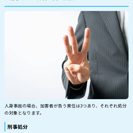
人身事故の場合、加害者が負う責任は3つあり、それぞれ処分
の対象となります。
刑事処分