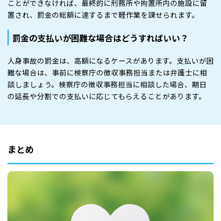
ことができなければ、最終的に刑務所や拘置所内の施設に留
置され、罰金の総額に達するまで軽作業を課せられます。
罰金の支払いが困難な場合はどうすればいい？
人身事故の罰金は、高額になるケースがあります。支払いが困
難な場合は、事前に検察庁の徴収事務担当または弁護士に相
談しましょう。検察庁の徴収事務担当に相談した場合、期日
の延長や分割での支払いに応じてもらえることがあります。
まとめ