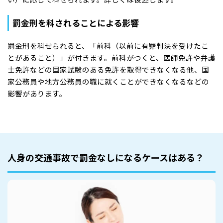
罰金刑を科されることによる影響
罰金刑を科せられると、「前科（以前に有罪判決を受けたこ
とがあること）」が付きます。前科がつくと、医師免許や弁護
士免許などの国家試験のある免許を取得できなくなる他、国
家公務員や地方公務員の職に就くことができなくなるなどの
影響があります。
人身の交通事故で罰金なしになるケースはある？