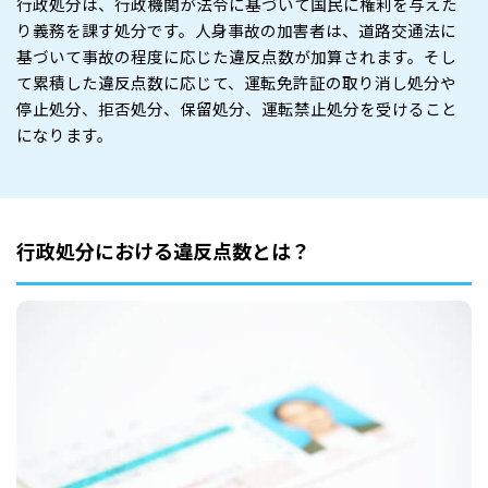
行政処分は、行政機関が法令に基づいて国民に権利を与えた
り義務を課す処分です。人身事故の加害者は、道路交通法に
基づいて事故の程度に応じた違反点数が加算されます。そし
て累積した違反点数に応じて、運転免許証の取り消し処分や
停止処分、拒否処分、保留処分、運転禁止処分を受けること
になります。
行政処分における違反点数とは？