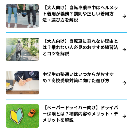
【大人向け】自転車乗車中はヘルメッ
ト着用が義務？罰則や正しい着用方
法・選び方を解説
【大人向け】自転車に乗れない理由と
は？乗れない人必見のおすすめ練習法
とコツを解説
中学生の塾通いはいつからがおすす
め？高校受験対策に向けた選び方
【ペーパードライバー向け】ドライバ
ー保険とは？補償内容やメリット・デ
メリットを解説